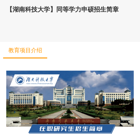
【湖南科技大学】同等学力申硕招生简章
教育项目介绍