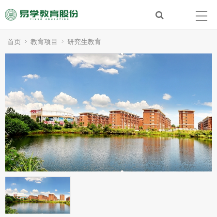
首页
教育项目
研究生教育