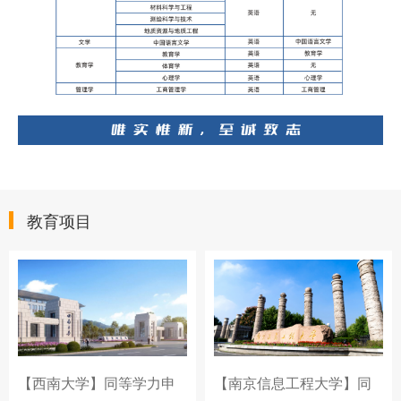
教育项目
【西南大学】同等学力申
【南京信息工程大学】同