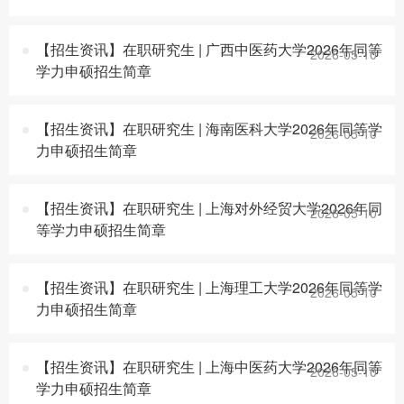
【招生资讯】在职研究生 | 广西中医药大学2026年同等
2026-05-10
学力申硕招生简章
【招生资讯】在职研究生 | 海南医科大学2026年同等学
2026-05-10
力申硕招生简章
【招生资讯】在职研究生 | 上海对外经贸大学2026年同
2026-05-10
等学力申硕招生简章
【招生资讯】在职研究生 | 上海理工大学2026年同等学
2026-05-10
力申硕招生简章
【招生资讯】在职研究生 | 上海中医药大学2026年同等
2026-05-10
学力申硕招生简章