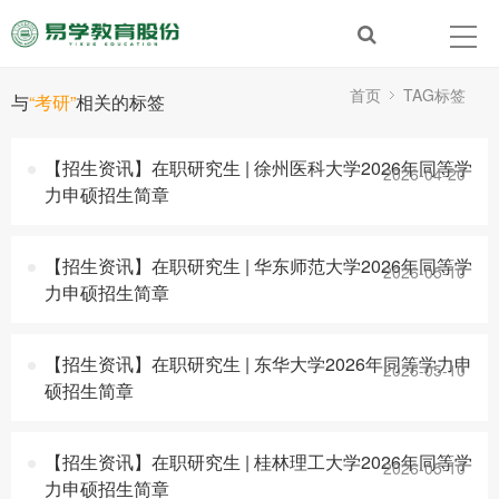
首页
TAG标签
与
“考研”
相关的标签
【招生资讯】在职研究生 | 徐州医科大学2026年同等学
2026-04-20
力申硕招生简章
【招生资讯】在职研究生 | 华东师范大学2026年同等学
2026-05-10
力申硕招生简章
【招生资讯】在职研究生 | 东华大学2026年同等学力申
2026-05-10
硕招生简章
【招生资讯】在职研究生 | 桂林理工大学2026年同等学
2026-05-10
力申硕招生简章