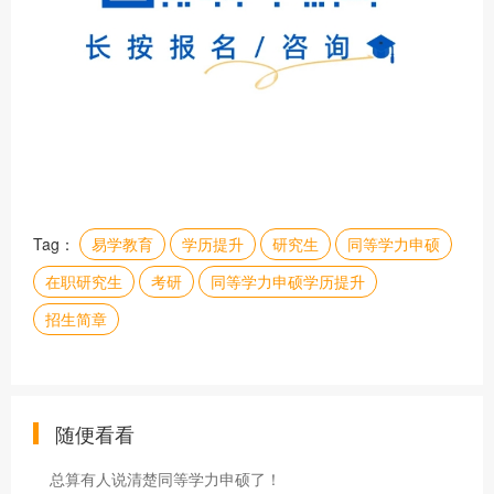
Tag：
易学教育
学历提升
研究生
同等学力申硕
在职研究生
考研
同等学力申硕学历提升
招生简章
随便看看
总算有人说清楚同等学力申硕了！